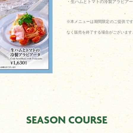
・生ハムとトマトの冷製アラビアー
※本メニューは期間限定のご提供で
なく販売を終了する場合がございます
SEASON COURSE