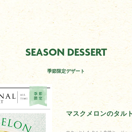
SEASON DESSERT
季節限定デザート
マスクメロンのタル