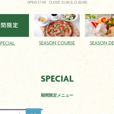
OPEN 17:00 CLOSE 21:00 (L.O.20:00)
SEASON COURSE
SEASON DE
SPECIAL
SPECIAL
期間限定メニュー