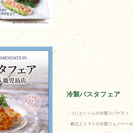
冷製パスタフェア
・うにといくらの冷製スパゲティ
・帆立とトマトの冷製ジェノベーゼ