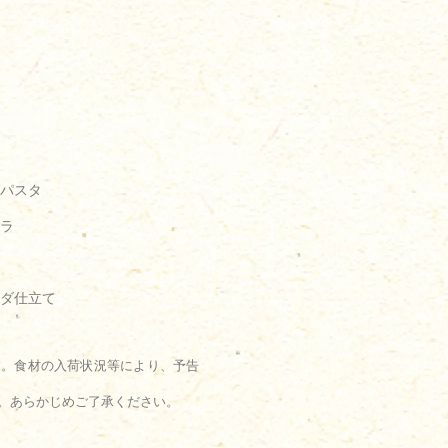
パスタ
ラ
ダ仕立て
す。食材の入荷状況等により、予告
。あらかじめご了承ください。