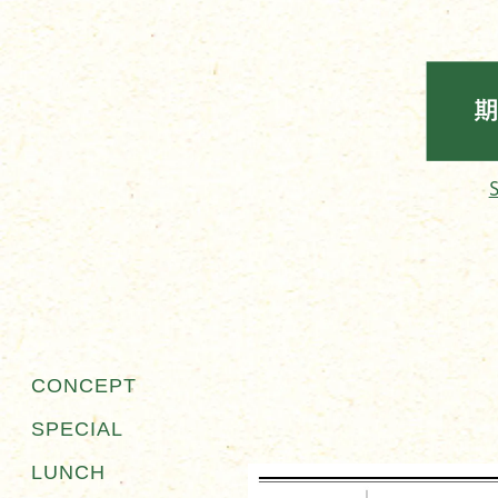
CONCEPT
SPECIAL
LUNCH